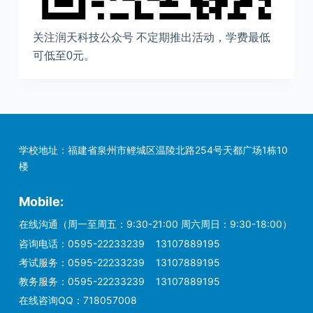
关注润天科技公众号 不定期推出活动，学费最低
可低至0元。
学校地址：福建省泉州市鲤城区温陵北路254号天都广场1栋10
楼
Mobile:
在线沟通（周一至周五：9:30-21:00 周六周日：9:30-18:00）
咨询电话：
0595-22233239
13107889195
考试服务：
0595-22233239
13107889195
教务服务：
0595-22233239
13107889195
在线咨询QQ：
718057008