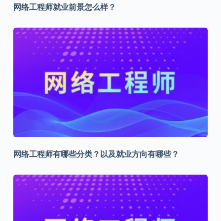
网络工程师就业前景怎么样？
网络工程师有哪些分类？以及就业方向有哪些？