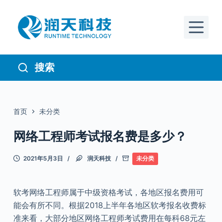
跳
过
内
容
搜索
首页
未分类
网络工程师考试报名费是多少？
2021年5月3日
润天科技
未分类
软考网络工程师属于中级资格考试，各地区报名费用可
能会有所不同。根据2018上半年各地区软考报名收费标
准来看，大部分地区网络工程师考试费用在每科68元左