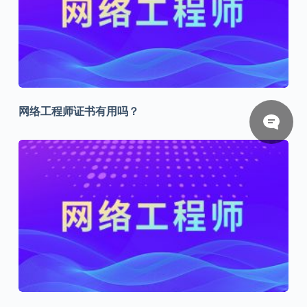
网络工程师证书有用吗？