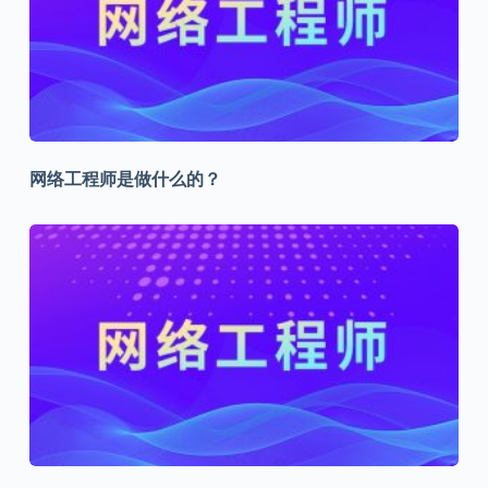
网络工程师是做什么的？