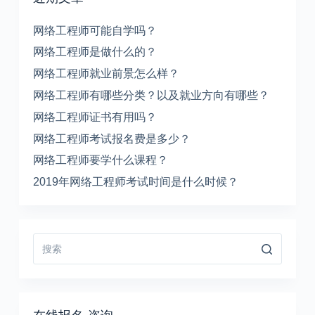
网络工程师可能自学吗？
网络工程师是做什么的？
网络工程师就业前景怎么样？
网络工程师有哪些分类？以及就业方向有哪些？
网络工程师证书有用吗？
网络工程师考试报名费是多少？
网络工程师要学什么课程？
2019年网络工程师考试时间是什么时候？