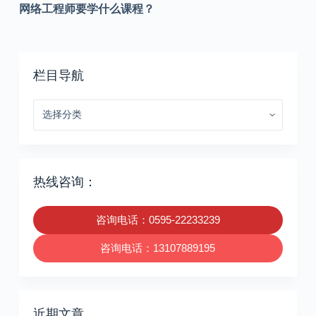
网络工程师要学什么课程？
栏目导航
栏
目
导
航
热线咨询：
咨询电话：0595-22233239
咨询电话：13107889195
近期文章