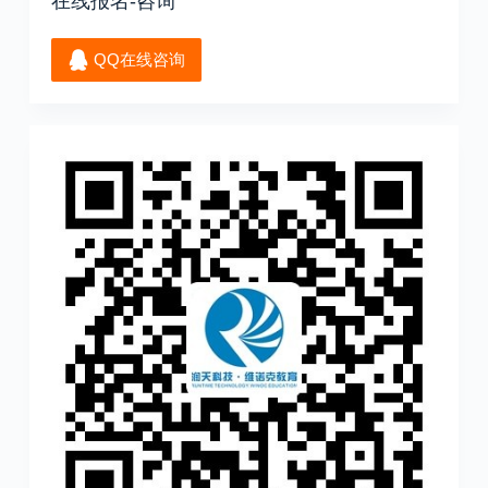
在线报名-咨询
QQ在线咨询