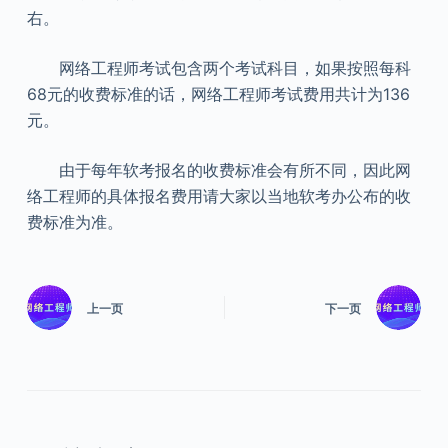
右。
网络工程师考试包含两个考试科目，如果按照每科
68元的收费标准的话，网络工程师考试费用共计为136
元。
由于每年软考报名的收费标准会有所不同，因此网
络工程师的具体报名费用请大家以当地软考办公布的收
费标准为准。
上一页
下一页