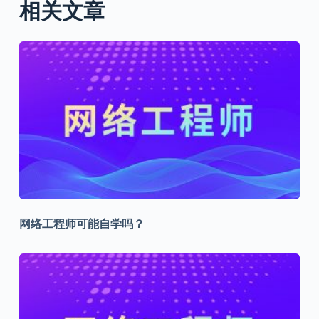
相关文章
网络工程师可能自学吗？