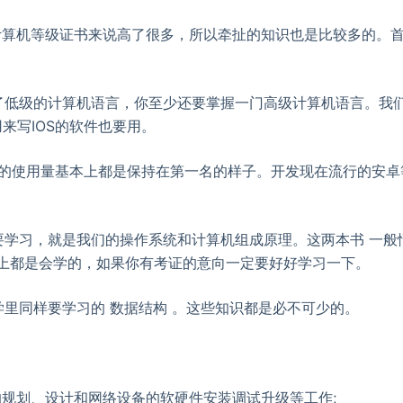
算机等级证书来说高了很多，所以牵扯的知识也是比较多的。
低级的计算机语言，你至少还要掌握一门高级计算机语言。我
来写IOS的软件也要用。
的使用量基本上都是保持在第一名的样子。开发现在流行的安卓
学习，就是我们的操作系统和计算机组成原理。这两本书 一般
上都是会学的，如果你有考证的意向一定要好好学习一下。
同样要学习的 数据结构 。这些知识都是必不可少的。
规划、设计和网络设备的软硬件安装调试升级等工作;