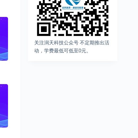
关注润天科技公众号 不定期推出活
动，学费最低可低至0元。