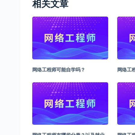
相关文章
网络工程师可能自学吗？
网络工