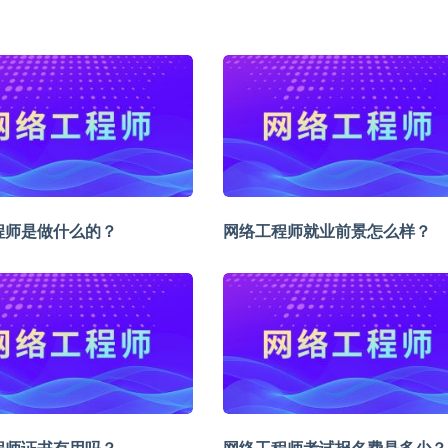
程师是做什么的？
网络工程师就业前景怎么样？