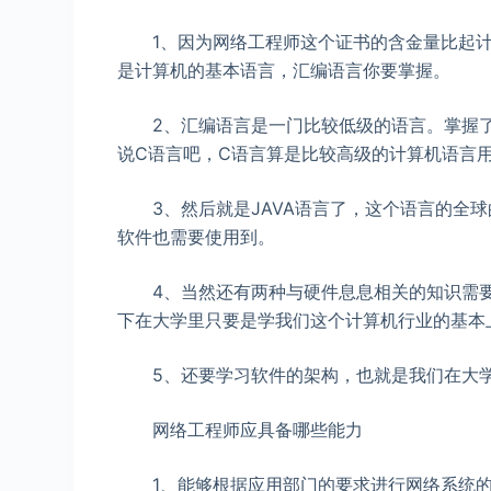
1、因为网络工程师这个证书的含金量比起计
是计算机的基本语言，汇编语言你要掌握。
2、汇编语言是一门比较低级的语言。掌握了
说C语言吧，C语言算是比较高级的计算机语言用
3、然后就是JAVA语言了，这个语言的全球
软件也需要使用到。
4、当然还有两种与硬件息息相关的知识需要
下在大学里只要是学我们这个计算机行业的基本
5、还要学习软件的架构，也就是我们在大学里
网络工程师应具备哪些能力
1、能够根据应用部门的要求进行网络系统的