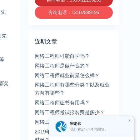
首先
咨询电话：13107889195
们先
近期文章
网络工程师可能自学吗？
等
网络工程师是做什么的？
网络工程师就业前景怎么样？
情况
网络工程师有哪些分类？以及就业
方向有哪些？
网络工程师证书有用吗？
网络工程师考试报名费是多少？
网络工程师要学什么课程？
宋老师
我们将24小时内回复。
2019年网络工程师考试时间是什么
时候？