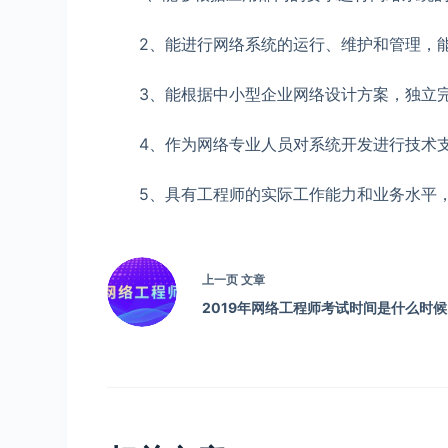
2、能进行网络系统的运行、维护和管理，能
3、能根据中小型企业网络设计方案，独立完
4、作为网络专业人员对系统开发进行技术支
5、具有工程师的实际工作能力和业务水平，
上一页
文章
2019年网络工程师考试时间是什么时