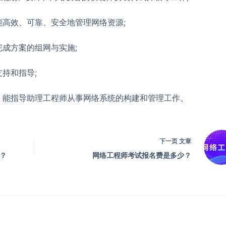
高效、可靠、安全地管理网络资源;
成方案的组网与实施;
持和指导;
能指导助理工程师从事网络系统的构建和管理工作。
下一页
文章
候？
网络工程师考试报名费是多少？