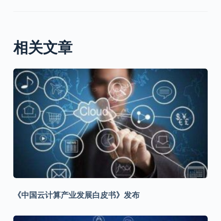
相关文章
《中国云计算产业发展白皮书》发布