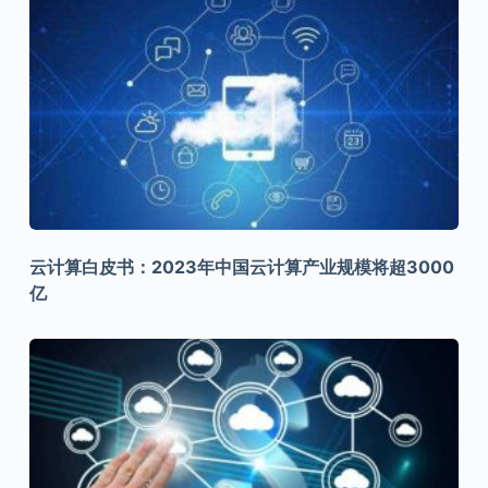
云计算白皮书：2023年中国云计算产业规模将超3000
亿