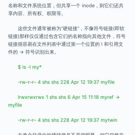
名称和文件系统位置，但共享一个 inode，则它们还共
享内容、所有权、权限等。
这些文件通常被称为“硬链接”，不像符号链接(即软
链接)那样仅仅通过包含它们的名称指向其他文件，符号
链接很容易在文件列表中通过第一个位置的 l 和引用文
件的 -> 符号识别出来。
$ ls -l my*
-rw-r–r– 4 shs shs 228 Apr 12 19:37 myfile
lrwxrwxrwx 1 shs shs 6 Apr 15 11:18 myref ->
myfile
-rw-r–r– 4 shs shs 228 Apr 12 19:37 mytwin
在单个目录中的硬链接并不是很明显，但它仍然非