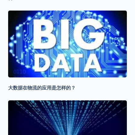
大数据在物流的应用是怎样的？