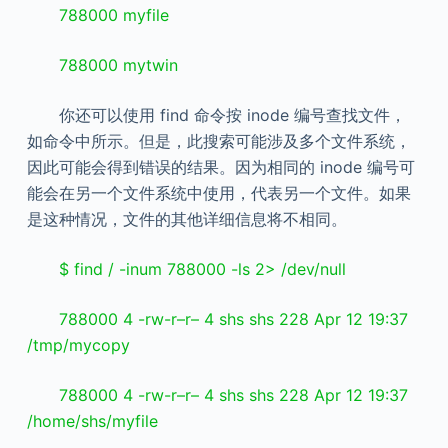
788000 myfile
788000 mytwin
你还可以使用 find 命令按 inode 编号查找文件，
如命令中所示。但是，此搜索可能涉及多个文件系统，
因此可能会得到错误的结果。因为相同的 inode 编号可
能会在另一个文件系统中使用，代表另一个文件。如果
是这种情况，文件的其他详细信息将不相同。
$ find / -inum 788000 -ls 2> /dev/null
788000 4 -rw-r–r– 4 shs shs 228 Apr 12 19:37
/tmp/mycopy
788000 4 -rw-r–r– 4 shs shs 228 Apr 12 19:37
/home/shs/myfile