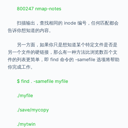
800247 nmap-notes
扫描输出，查找相同的 inode 编号，任何匹配都会
告诉你想知道的内容。
另一方面，如果你只是想知道某个特定文件是否是
另一个文件的硬链接，那么有一种方法比浏览数百个文
件的列表更简单，即 find 命令的 -samefile 选项将帮助
你完成工作。
$ find . -samefile myfile
./myfile
./save/mycopy
./mytwin