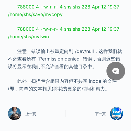
788000 4 -rw-r–r– 4 shs shs 228 Apr 12 19:37
/home/shs/save/mycopy
788000 4 -rw-r–r– 4 shs shs 228 Apr 12 19:37
/home/shs/mytwin
注意，错误输出被重定向到 /dev/null，这样我们就
不必查看所有 “Permission denied” 错误，否则这些错
误将显示在我们不允许查看的其他目录中。
此外，扫描包含相同内容但不共享 inode 的文件
(即，简单的文本拷贝)将花费更多的时间和精力。
上一页
下一页