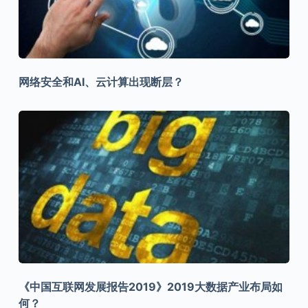
网络安全和AI、云计算出现断层？
《中国互联网发展报告2019》2019大数据产业布局如
何？