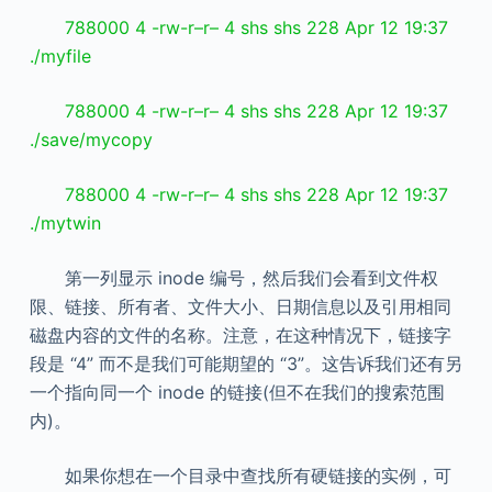
788000 4 -rw-r–r– 4 shs shs 228 Apr 12 19:37
./myfile
788000 4 -rw-r–r– 4 shs shs 228 Apr 12 19:37
./save/mycopy
788000 4 -rw-r–r– 4 shs shs 228 Apr 12 19:37
./mytwin
第一列显示 inode 编号，然后我们会看到文件权
限、链接、所有者、文件大小、日期信息以及引用相同
磁盘内容的文件的名称。注意，在这种情况下，链接字
段是 “4” 而不是我们可能期望的 “3”。这告诉我们还有另
一个指向同一个 inode 的链接(但不在我们的搜索范围
内)。
如果你想在一个目录中查找所有硬链接的实例，可