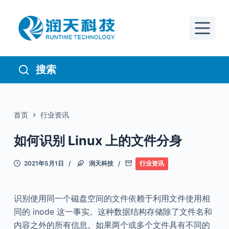
跳
过
内
容
搜索
首页
行业资讯
如何识别 Linux 上的文件分身
2021年5月1日
润天科技
行业资讯
识别使用同一个磁盘空间的文件依赖于利用文件使用相
同的 inode 这一事实。这种数据结构存储除了文件名和
内容之外的所有信息。如果两个或多个文件具有不同的