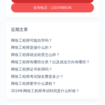
咨询电话：13107889195
近期文章
网络工程师可能自学吗？
网络工程师是做什么的？
网络工程师就业前景怎么样？
网络工程师有哪些分类？以及就业方向有哪些？
网络工程师证书有用吗？
网络工程师考试报名费是多少？
网络工程师要学什么课程？
2019年网络工程师考试时间是什么时候？