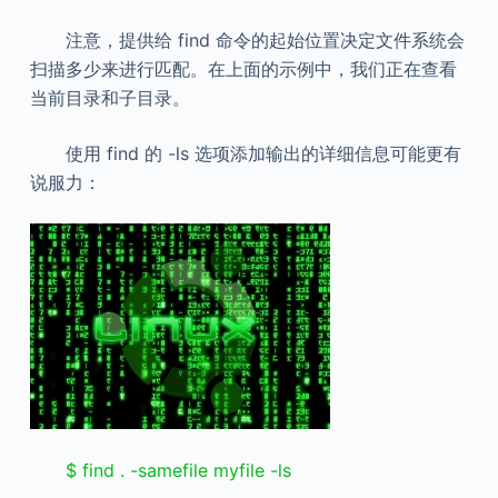
注意，提供给 find 命令的起始位置决定文件系统会
扫描多少来进行匹配。在上面的示例中，我们正在查看
当前目录和子目录。
使用 find 的 -ls 选项添加输出的详细信息可能更有
说服力：
$ find . -samefile myfile -ls