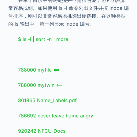
常容易找到。如果使用 ls -i 命令列出文件并按 inode 编
号排序，则可以非常容易地挑选出硬链接。在这种类型
的 ls 输出中，第一列显示 inode 编号。
$ ls -i | sort -n | more
…
788000 myfile <==
788000 mytwin <==
801865 Name_Labels.pdf
786692 never leave home angry
920242 NFCU_Docs