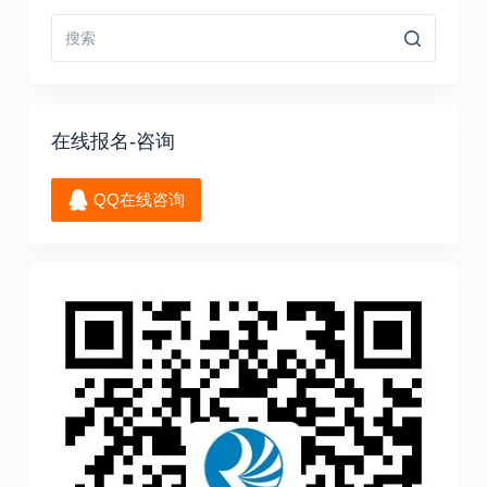
在线报名-咨询
QQ在线咨询